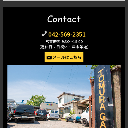
Contact
042-569-2351
営業時間 9:30〜19:00
（定休日：日祝休・年末年始）
メールはこちら