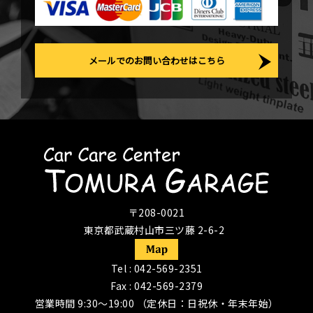
メールでのお問い合わせはこちら
〒208-0021
東京都武蔵村山市三ツ藤 2-6-2
Tel :
042-569-2351
Fax : 042-569-2379
営業時間 9:30〜19:00 （定休日：日祝休・年末年始）