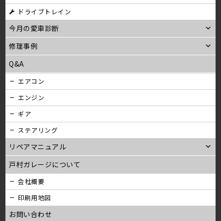
ン
ドライブトレイン
今月の愛車診断
修理事例
Q&A
エアコン
エンジン
ギア
ステアリング
リペアマニュアル
戸村ガレージについて
会社概要
印刷用地図
お問い合わせ