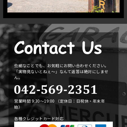
些細なことでも、お気軽にお問い合わせください。
「実物見ないとねぇ〜」なんて返答は絶対にしませ
ん。
営業時間 9:30〜19:00 （定休日：日祝休・年末年
始）
各種クレジットカード対応