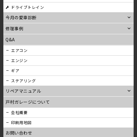
ン
ドライブトレイン
今月の愛車診断
修理事例
Q&A
エアコン
エンジン
ギア
ステアリング
リペアマニュアル
戸村ガレージについて
会社概要
印刷用地図
お問い合わせ