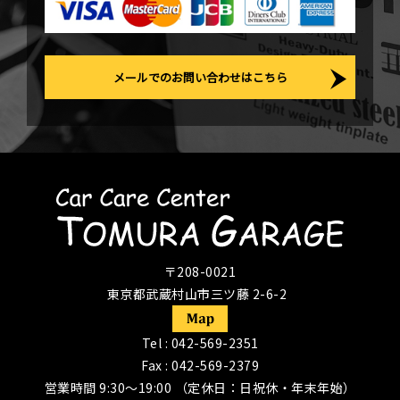
メールでのお問い合わせはこちら
〒208-0021
東京都武蔵村山市三ツ藤 2-6-2
Tel :
042-569-2351
Fax : 042-569-2379
営業時間 9:30〜19:00 （定休日：日祝休・年末年始）