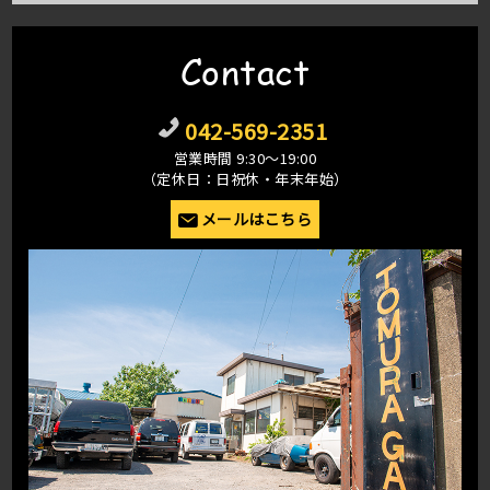
Contact
042-569-2351
営業時間 9:30〜19:00
（定休日：日祝休・年末年始）
メールはこちら