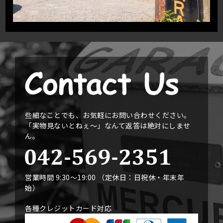
些細なことでも、お気軽にお問い合わせください。
「実物見ないとねぇ〜」なんて返答は絶対にしませ
ん。
営業時間 9:30〜19:00 （定休日：日祝休・年末年
始）
各種クレジットカード対応