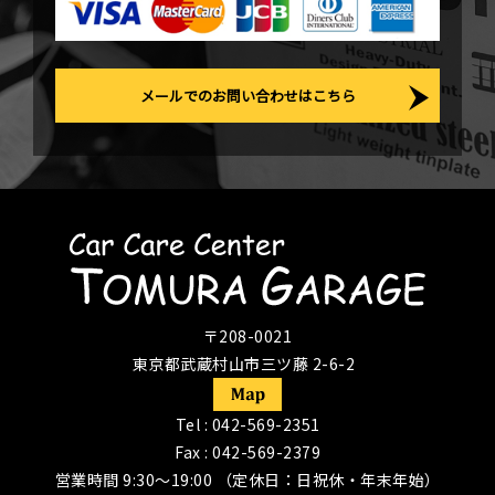
メールでのお問い合わせはこちら
〒208-0021
東京都武蔵村山市三ツ藤 2-6-2
Tel :
042-569-2351
Fax : 042-569-2379
営業時間 9:30〜19:00 （定休日：日祝休・年末年始）