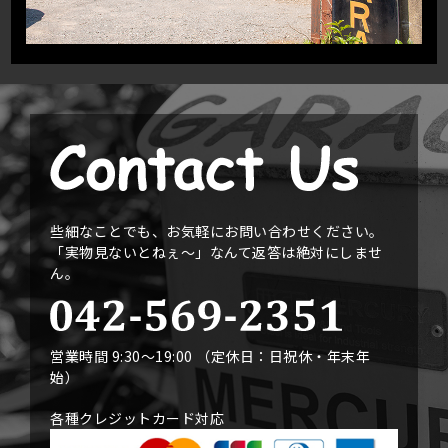
些細なことでも、お気軽にお問い合わせください。
「実物見ないとねぇ〜」なんて返答は絶対にしませ
ん。
営業時間 9:30〜19:00 （定休日：日祝休・年末年
始）
各種クレジットカード対応