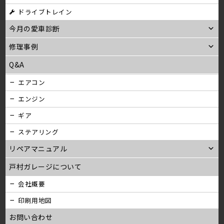
ン
ドライブトレイン
今月の愛車診断
修理事例
Q&A
エアコン
エンジン
ギア
ステアリング
リペアマニュアル
戸村ガレージについて
会社概要
印刷用地図
お問い合わせ