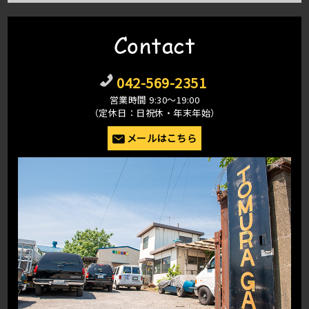
Contact
042-569-2351
営業時間 9:30〜19:00
（定休日：日祝休・年末年始）
メールはこちら