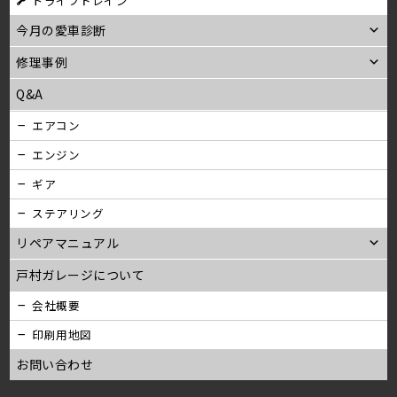
ドライブトレイン
今月の愛車診断
修理事例
Q&A
エアコン
エンジン
ギア
ステアリング
リペアマニュアル
戸村ガレージについて
会社概要
印刷用地図
お問い合わせ