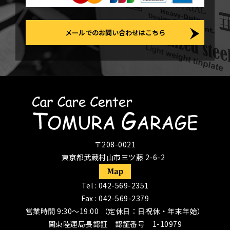
メールでのお問い合わせはこちら
〒208-0021
東京都武蔵村山市三ツ藤 2-6-2
Tel :
042-569-2351
Fax : 042-569-2379
営業時間 9:30〜19:00 （定休日：日祝休・年末年始）
関東陸運局長認証 認証番号 1-10979