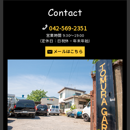
Contact
042-569-2351
営業時間 9:30〜19:00
（定休日：日祝休・年末年始）
メールはこちら