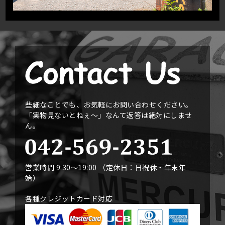
些細なことでも、お気軽にお問い合わせください。
「実物見ないとねぇ〜」なんて返答は絶対にしませ
ん。
営業時間 9:30〜19:00 （定休日：日祝休・年末年
始）
各種クレジットカード対応