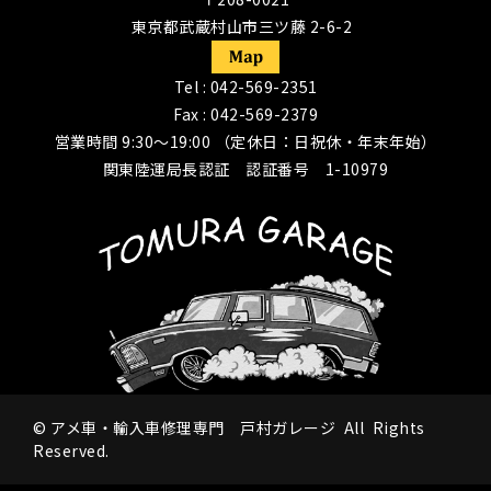
東京都武蔵村山市三ツ藤 2-6-2
Tel :
042-569-2351
Fax : 042-569-2379
営業時間 9:30〜19:00 （定休日：日祝休・年末年始）
関東陸運局長認証 認証番号 1-10979
©
アメ車・輸入車修理専門 戸村ガレージ
All Rights
Reserved.