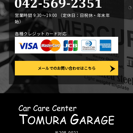
営業時間 9:30〜19:00 （定休日：日祝休・年末年
始）
各種クレジットカード対応
メールでのお問い合わせはこちら
〒208-0021