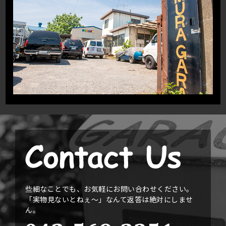
些細なことでも、お気軽にお問い合わせください。
「実物見ないとねぇ〜」なんて返答は絶対にしませ
ん。