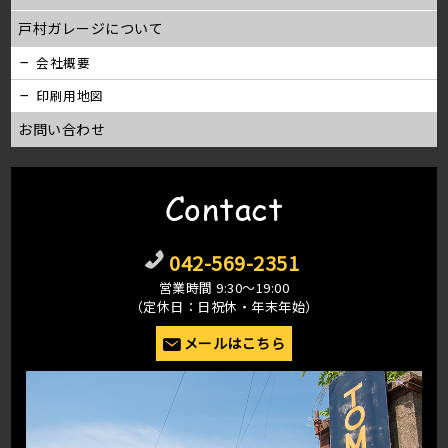
戸村ガレージについて
会社概要
印刷用地図
お問い合わせ
Contact
042-569-2351
営業時間 9:30〜19:00
（定休日：日祝休・年末年始）
メールはこちら