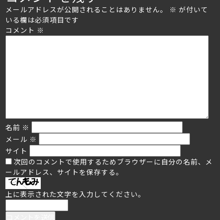
メールアドレスが公開されることはありません。
※
が付いて
いる欄は必須項目です
コメント
※
名前
※
メール
※
サイト
次回のコメントで使用するためブラウザーに自分の名前、メ
ールアドレス、サイトを保存する。
上に表示された文字を入力してください。