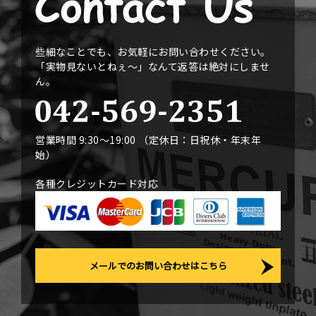
些細なことでも、お気軽にお問い合わせください。
「実物見ないとねぇ〜」なんて返答は絶対にしませ
ん。
営業時間 9:30〜19:00 （定休日：日祝休・年末年
始）
各種クレジットカード対応
メールでのお問い合わせはこちら