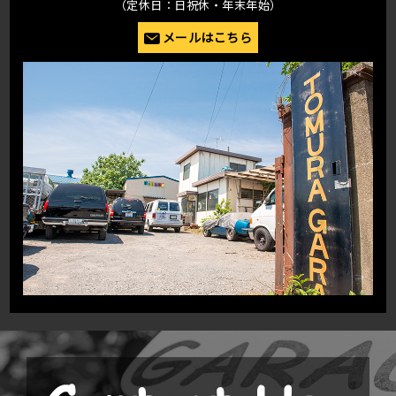
（定休日：日祝休・年末年始）
メールはこちら