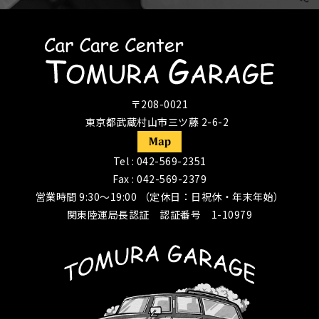
〒208-0021
東京都武蔵村山市三ツ藤 2-6-2
Tel :
042-569-2351
Fax : 042-569-2379
営業時間 9:30〜19:00 （定休日：日祝休・年末年始）
関東陸運局長認証 認証番号 1-10979