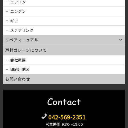
エアコン
エンジン
ギア
ステアリング
リペアマニュアル
戸村ガレージについて
会社概要
印刷用地図
お問い合わせ
Contact
042-569-2351
営業時間 9:30〜19:00