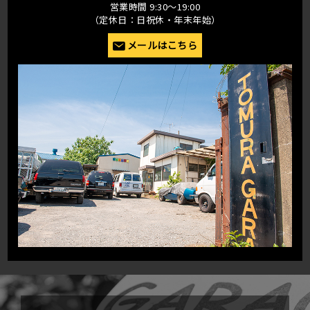
営業時間 9:30〜19:00
（定休日：日祝休・年末年始）
メールはこちら