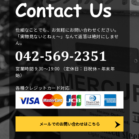
些細なことでも、お気軽にお問い合わせください。
「実物見ないとねぇ〜」なんて返答は絶対にしませ
ん。
営業時間 9:30〜19:00 （定休日：日祝休・年末年
始）
各種クレジットカード対応
メールでのお問い合わせはこちら