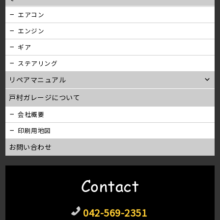
エアコン
エンジン
ギア
ステアリング
リペアマニュアル
戸村ガレージについて
会社概要
印刷用地図
お問い合わせ
Contact
042-569-2351