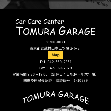
〒208-0021
東京都武蔵村山市三ツ藤 2-6-2
Tel :
042-569-2351
Fax : 042-569-2379
営業時間 9:30〜19:00 （定休日：日祝休・年末年始）
関東陸運局長認証 認証番号 1-10979