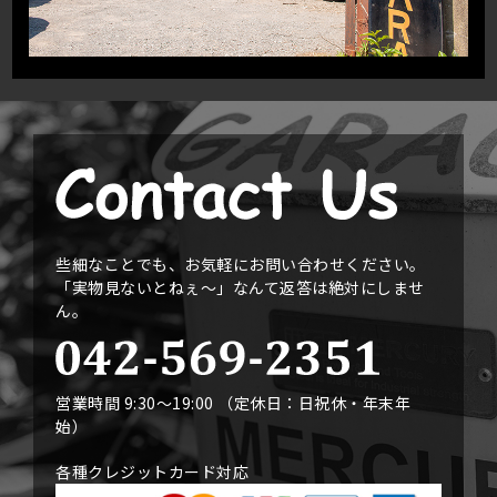
些細なことでも、お気軽にお問い合わせください。
「実物見ないとねぇ〜」なんて返答は絶対にしませ
ん。
営業時間 9:30〜19:00 （定休日：日祝休・年末年
始）
各種クレジットカード対応