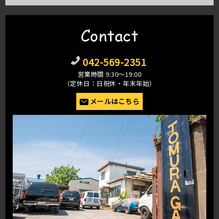
Contact
042-569-2351
営業時間 9:30〜19:00
（定休日：日祝休・年末年始）
メールはこちら