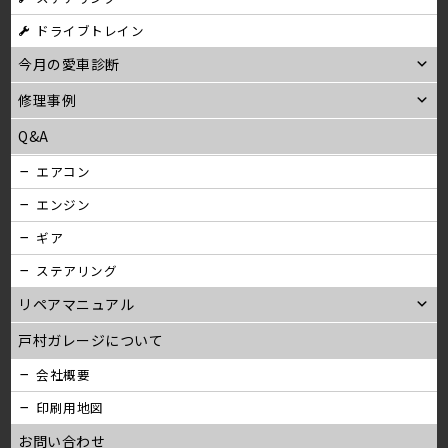
ン
ドライブトレイン
今月の愛車診断
修理事例
Q&A
エアコン
エンジン
ギア
ステアリング
リペアマニュアル
戸村ガレージについて
会社概要
印刷用地図
お問い合わせ