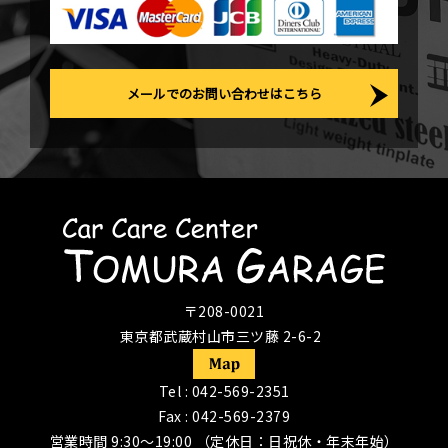
メールでのお問い合わせはこちら
〒208-0021
東京都武蔵村山市三ツ藤 2-6-2
Tel :
042-569-2351
Fax : 042-569-2379
営業時間 9:30〜19:00 （定休日：日祝休・年末年始）