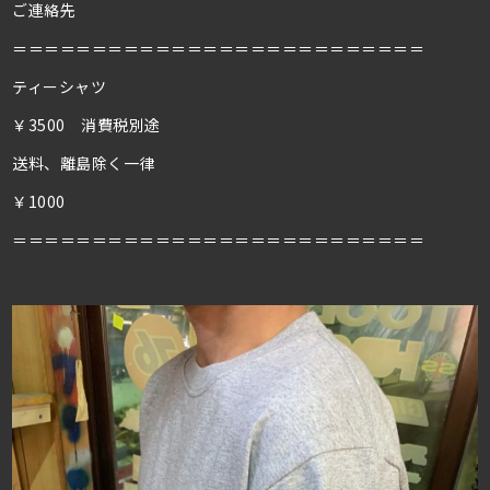
ご連絡先
＝＝＝＝＝＝＝＝＝＝＝＝＝＝＝＝＝＝＝＝＝＝＝＝＝＝
ティーシャツ
￥3500 消費税別途
送料、離島除く一律
￥1000
＝＝＝＝＝＝＝＝＝＝＝＝＝＝＝＝＝＝＝＝＝＝＝＝＝＝