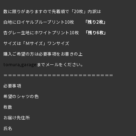
数に限りがありますので先着順で「20枚」内訳は
白地にロイヤルブループリント10枚
「残り2枚」
杏グレー生地にホワイトプリント10枚
「残り6枚」
サイズは「Ｍサイズ」ワンサイズ
購入ご希望の方は必要事項をお書きの上
tomura,garage
までメールをください。
＝＝＝＝＝＝＝＝＝＝＝＝＝＝＝＝＝＝＝＝＝＝＝＝＝
必要事項
希望のシャツの色
枚数
お届け先住所
氏名