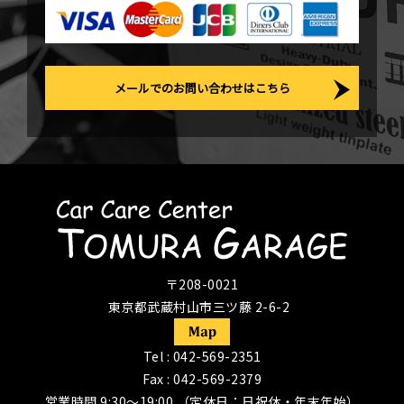
メールでのお問い合わせはこちら
〒208-0021
東京都武蔵村山市三ツ藤 2-6-2
Tel :
042-569-2351
Fax : 042-569-2379
営業時間 9:30〜19:00 （定休日：日祝休・年末年始）