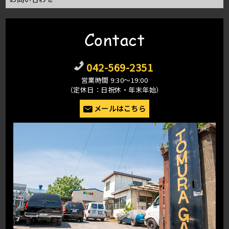
Contact
042-569-2351
営業時間 9:30〜19:00
（定休日：日祝休・年末年始）
メールはこちら