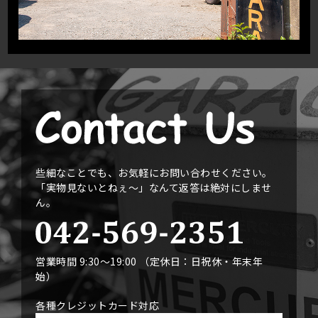
些細なことでも、お気軽にお問い合わせください。
「実物見ないとねぇ〜」なんて返答は絶対にしませ
ん。
営業時間 9:30〜19:00 （定休日：日祝休・年末年
始）
各種クレジットカード対応