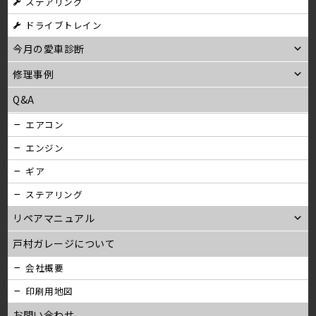
ステアリング
ドライブトレイン
今月の愛車診断
修理事例
Q&A
エアコン
エンジン
ギア
ステアリング
リペアマニュアル
戸村ガレージについて
会社概要
印刷用地図
お問い合わせ