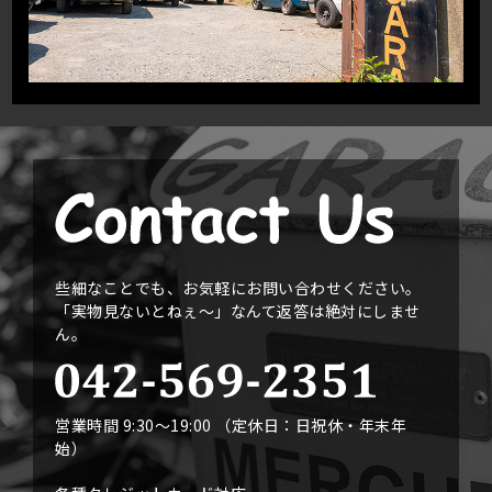
些細なことでも、お気軽にお問い合わせください。
「実物見ないとねぇ〜」なんて返答は絶対にしませ
ん。
営業時間 9:30〜19:00 （定休日：日祝休・年末年
始）