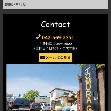
お問い合わせ
Contact
042-569-2351
営業時間 9:30〜19:00
（定休日：日祝休・年末年始）
メールはこちら