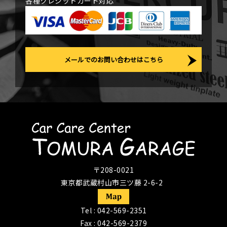
各種クレジットカード対応
メールでのお問い合わせはこちら
〒208-0021
東京都武蔵村山市三ツ藤 2-6-2
Tel :
042-569-2351
Fax : 042-569-2379