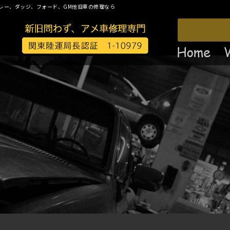
レー、ダッジ、フォード、GM他旧車の修理なら