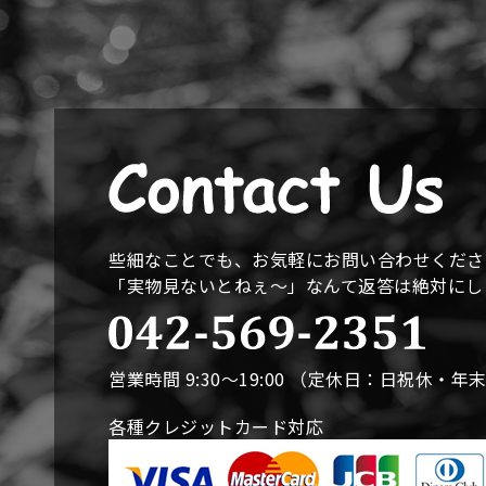
些細なことでも、お気軽にお問い合わせくださ
「実物見ないとねぇ〜」なんて返答は絶対に
営業時間 9:30〜19:00 （定休日：日祝休・年
各種クレジットカード対応