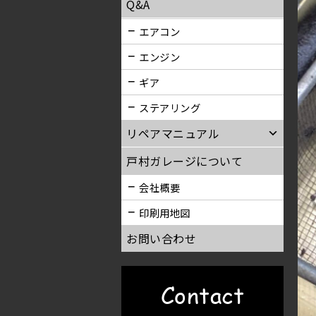
Q&A
エアコン
エンジン
ギア
ステアリング
リペアマニュアル
戸村ガレージについて
会社概要
印刷用地図
お問い合わせ
Contact