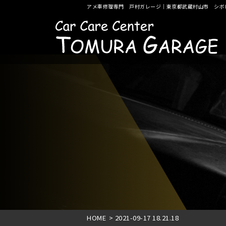
アメ車修理専門 戸村ガレージ｜東京都武蔵村山市 シボ
HOME
>
2021-09-17 18.21.18