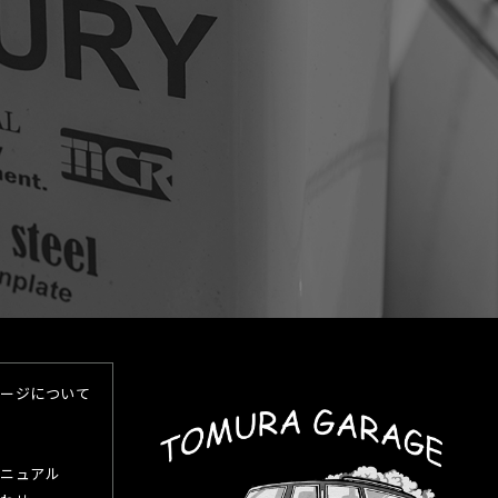
ージについて
ニュアル