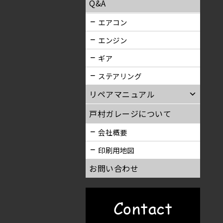
Q&A
エアコン
エンジン
ギア
ステアリング
リペアマニュアル
戸村ガレージについて
会社概要
印刷用地図
お問い合わせ
Contact