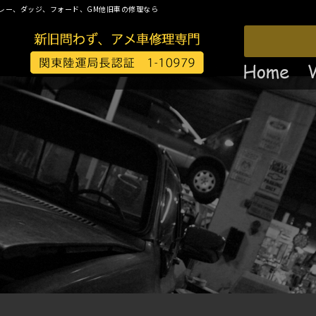
レー、ダッジ、フォード、GM他旧車の修理なら