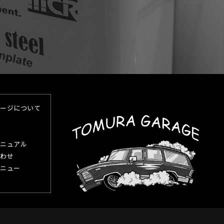
ージについて
ニュアル
わせ
ニュー