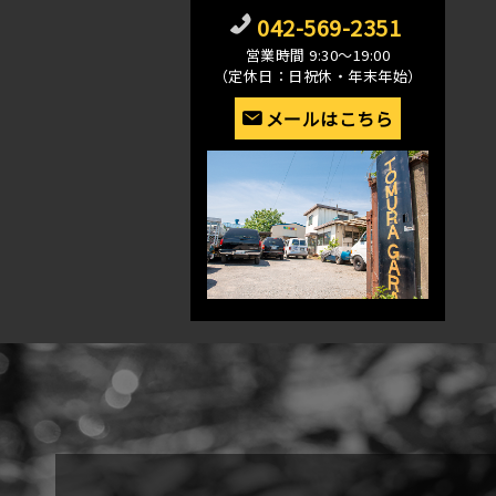
042-569-2351
営業時間 9:30〜19:00
（定休日：日祝休・年末年始）
メールはこちら