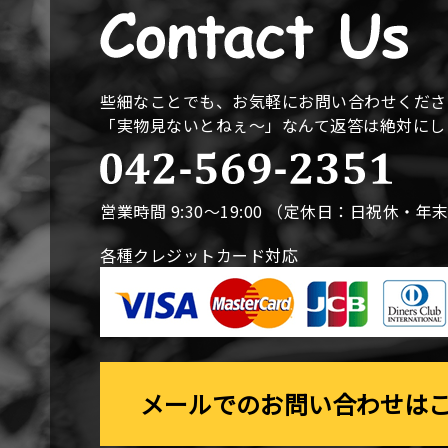
些細なことでも、お気軽にお問い合わせくださ
「実物見ないとねぇ〜」なんて返答は絶対に
営業時間 9:30〜19:00 （定休日：日祝休・年
各種クレジットカード対応
メールでのお問い合わせは