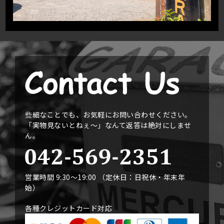
些細なことでも、お気軽にお問い合わせください。
「実物見ないとねぇ〜」なんて返答は絶対にしませ
ん。
営業時間 9:30〜19:00 （定休日：日祝休・年末年
始）
各種クレジットカード対応