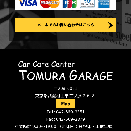
メールでのお問い合わせはこちら
〒208-0021
東京都武蔵村山市三ツ藤 2-6-2
Tel :
042-569-2351
Fax : 042-569-2379
営業時間 9:30〜19:00 （定休日：日祝休・年末年始）