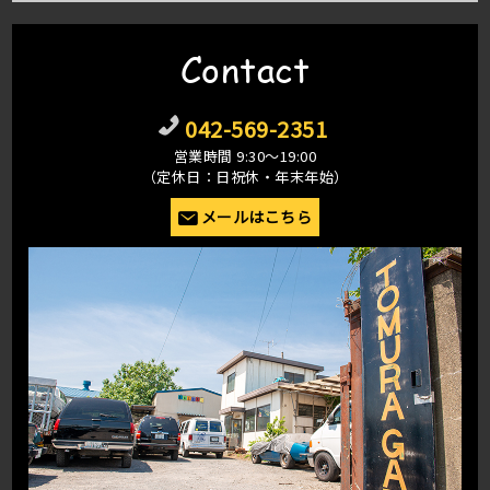
Contact
042-569-2351
営業時間 9:30〜19:00
（定休日：日祝休・年末年始）
メールはこちら