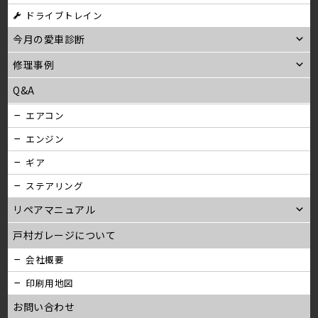
ドライブトレイン
今月の愛車診断
修理事例
Q&A
エアコン
エンジン
ギア
ステアリング
リペアマニュアル
戸村ガレージについて
会社概要
印刷用地図
お問い合わせ