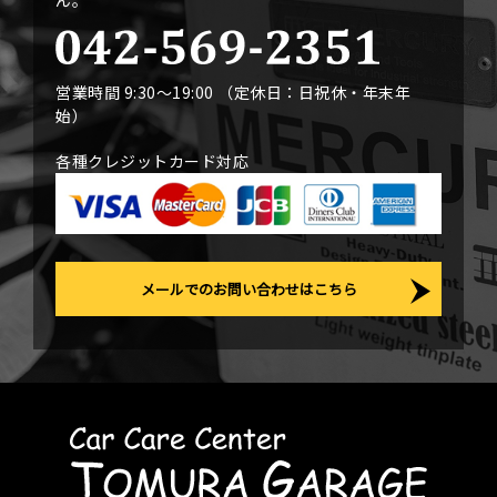
営業時間 9:30〜19:00 （定休日：日祝休・年末年
始）
各種クレジットカード対応
メールでのお問い合わせはこちら