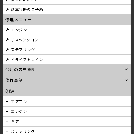
愛車診断のご予約
修理メニュー
エンジン
サスペンション
ステアリング
ドライブトレイン
今月の愛車診断
修理事例
Q&A
エアコン
エンジン
ギア
ステアリング