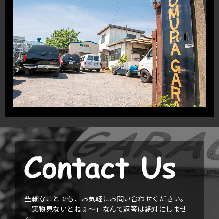
些細なことでも、お気軽にお問い合わせください。
「実物見ないとねぇ〜」なんて返答は絶対にしませ
ん。