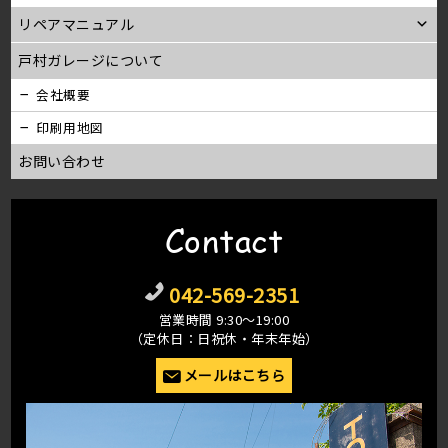
リペアマニュアル
戸村ガレージについて
会社概要
印刷用地図
お問い合わせ
Contact
042-569-2351
営業時間 9:30〜19:00
（定休日：日祝休・年末年始）
メールはこちら