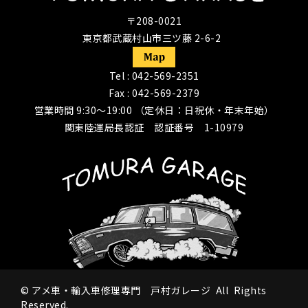
〒208-0021
東京都武蔵村山市三ツ藤 2-6-2
Tel :
042-569-2351
Fax : 042-569-2379
営業時間 9:30〜19:00 （定休日：日祝休・年末年始）
関東陸運局長認証 認証番号 1-10979
©
アメ車・輸入車修理専門 戸村ガレージ
All Rights
Reserved.