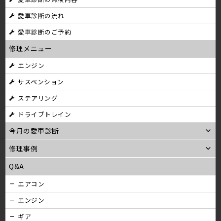
愛車診断の流れ
愛車診断のご予約
修理メニュー
エンジン
サスペンション
ステアリング
ドライブトレイン
今月の愛車診断
修理事例
Q&A
エアコン
エンジン
ギア