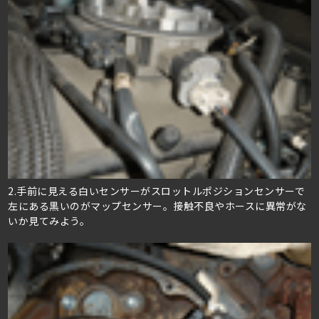
2.手前に見える白いセンサーがスロットルポジションセンサーで
左にある黒いのがマップセンサー。接触不良やホースに異常がな
いか見てみよう。