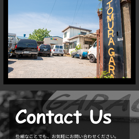
些細なことでも、お気軽にお問い合わせください。