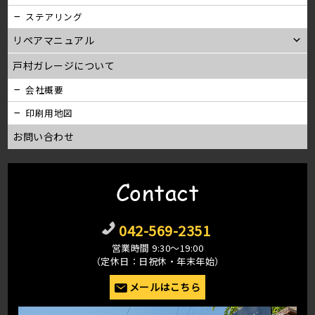
ステアリング
リペアマニュアル
戸村ガレージについて
会社概要
印刷用地図
お問い合わせ
Contact
042-569-2351
営業時間 9:30〜19:00
（定休日：日祝休・年末年始）
メールはこちら