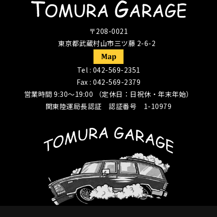
〒208-0021
東京都武蔵村山市三ツ藤 2-6-2
Tel :
042-569-2351
Fax : 042-569-2379
営業時間 9:30〜19:00 （定休日：日祝休・年末年始）
関東陸運局長認証 認証番号 1-10979