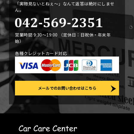
「実物見ないとねぇ〜」なんて返答は絶対にしませ
ん。
営業時間 9:30〜19:00 （定休日：日祝休・年末年
始）
各種クレジットカード対応
メールでのお問い合わせはこちら