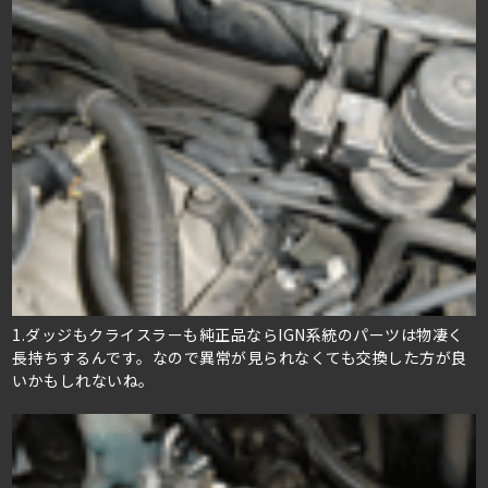
1.ダッジもクライスラーも純正品ならIGN系統のパーツは物凄く
長持ちするんです。なので異常が見られなくても交換した方が良
いかもしれないね。