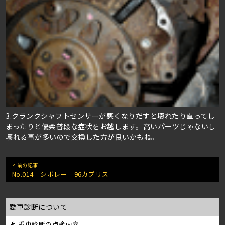
3.クランクシャフトセンサーが悪くなりだすと壊れたり直ってし
まったりと優柔普段な症状をお越します。高いパーツじゃないし
壊れる事が多いので交換した方が良いかもね。
< 前の記事
No.014 シボレー 96カプリス
愛車診断について
愛車診断の点検内容