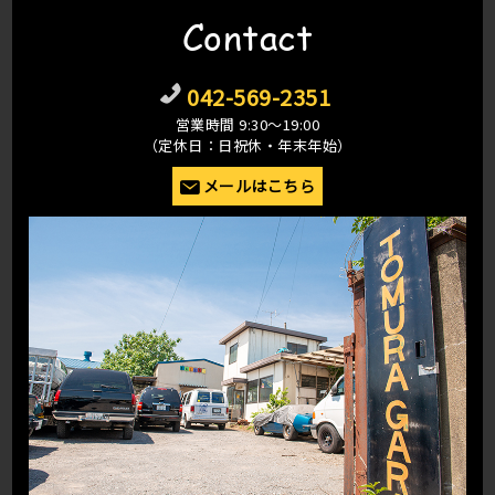
Contact
042-569-2351
営業時間 9:30〜19:00
（定休日：日祝休・年末年始）
メールはこちら