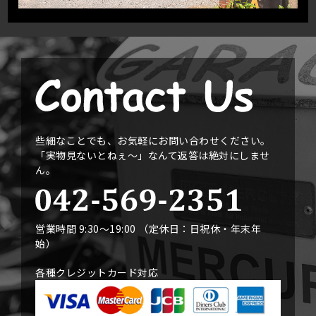
些細なことでも、お気軽にお問い合わせください。
「実物見ないとねぇ〜」なんて返答は絶対にしませ
ん。
営業時間 9:30〜19:00 （定休日：日祝休・年末年
始）
各種クレジットカード対応