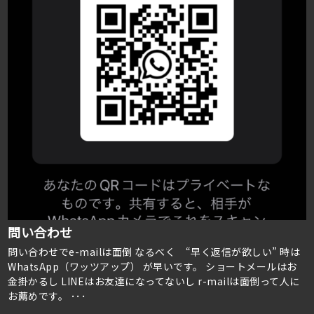
問い合わせ
問い合わせでe-mailは面倒 なるべく “早く返信が欲しい” 時は
WhatsApp（ワッツアップ） が早いです。 ショートメールはお
金掛かるし LINEはお友達になってないし r-mailは面倒って人に
お薦めです。 ･･･