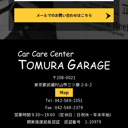
メールでのお問い合わせはこちら
〒208-0021
東京都武蔵村山市三ツ藤 2-6-2
Tel :
042-569-2351
Fax : 042-569-2379
営業時間 9:30〜19:00 （定休日：日祝休・年末年始）
関東陸運局長認証 認証番号 1-10979