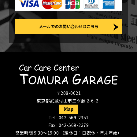
メールでのお問い合わせはこちら
〒208-0021
東京都武蔵村山市三ツ藤 2-6-2
Tel :
042-569-2351
Fax : 042-569-2379
営業時間 9:30〜19:00 （定休日：日祝休・年末年始）