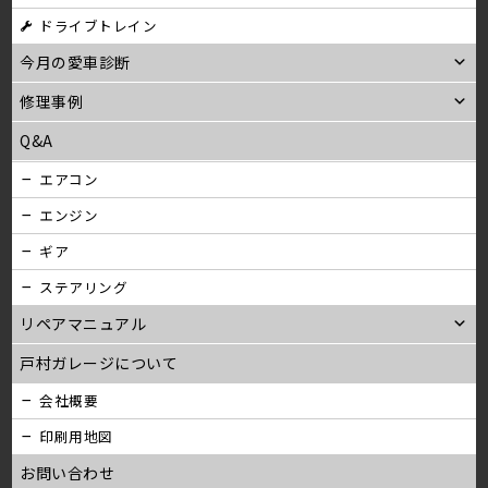
ン
ドライブトレイン
今月の愛車診断
修理事例
Q&A
エアコン
エンジン
ギア
ステアリング
リペアマニュアル
戸村ガレージについて
会社概要
印刷用地図
お問い合わせ