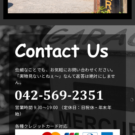
些細なことでも、お気軽にお問い合わせください。
「実物見ないとねぇ〜」なんて返答は絶対にしませ
ん。
営業時間 9:30〜19:00 （定休日：日祝休・年末年
始）
各種クレジットカード対応