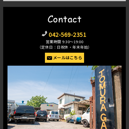
Contact
042-569-2351
営業時間 9:30〜19:00
（定休日：日祝休・年末年始）
メールはこちら