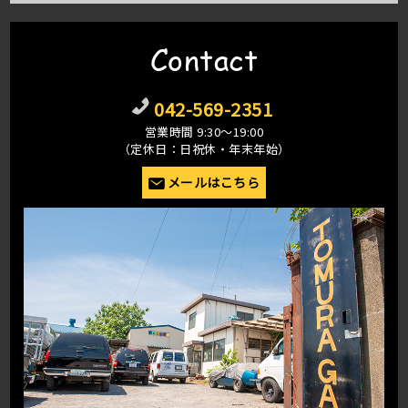
Contact
042-569-2351
営業時間 9:30〜19:00
（定休日：日祝休・年末年始）
メールはこちら