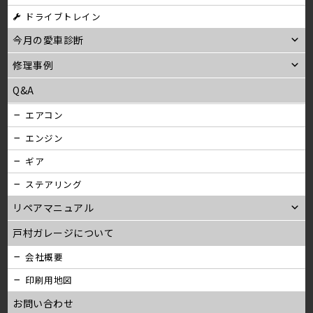
ン
ドライブトレイン
今月の愛車診断
修理事例
Q&A
エアコン
エンジン
ギア
ステアリング
リペアマニュアル
戸村ガレージについて
会社概要
印刷用地図
お問い合わせ