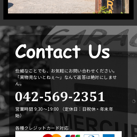
些細なことでも、お気軽にお問い合わせください。
「実物見ないとねぇ〜」なんて返答は絶対にしませ
ん。
営業時間 9:30〜19:00 （定休日：日祝休・年末年
始）
各種クレジットカード対応