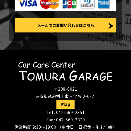
メールでのお問い合わせはこちら
〒208-0021
東京都武蔵村山市三ツ藤 2-6-2
Tel :
042-569-2351
Fax : 042-569-2379
営業時間 9:30〜19:00 （定休日：日祝休・年末年始）