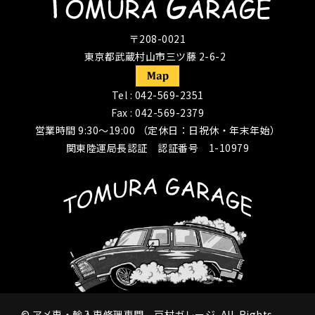
〒208-0021
東京都武蔵村山市三ツ藤 2-6-2
Tel :
042-569-2351
Fax : 042-569-2379
営業時間 9:30〜19:00 （定休日：日祝休・年末年始）
関東陸運局長認証 認証番号 1-10979
©
アメ車・輸入車修理専門 戸村ガレージ
All Rights