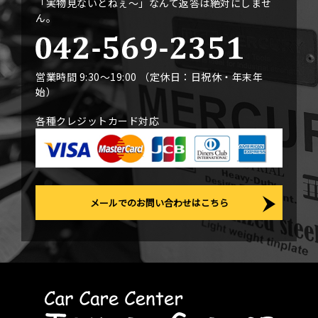
「実物見ないとねぇ〜」なんて返答は絶対にしませ
ん。
営業時間 9:30〜19:00 （定休日：日祝休・年末年
始）
各種クレジットカード対応
メールでのお問い合わせはこちら