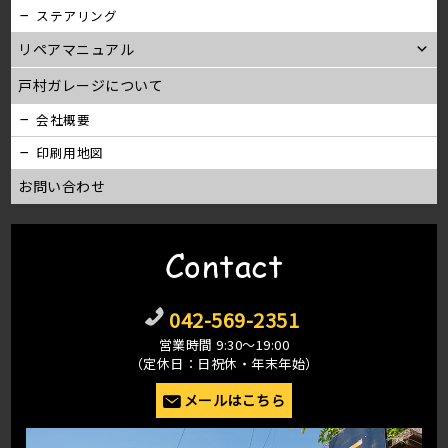
ステアリング
リペアマニュアル
戸村ガレージについて
会社概要
印刷用地図
お問い合わせ
Contact
042-569-2351
営業時間 9:30〜19:00
（定休日：日祝休・年末年始）
メールはこちら