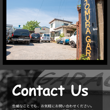
些細なことでも、お気軽にお問い合わせください。