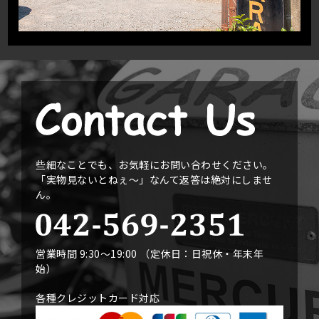
些細なことでも、お気軽にお問い合わせください。
「実物見ないとねぇ〜」なんて返答は絶対にしませ
ん。
営業時間 9:30〜19:00 （定休日：日祝休・年末年
始）
各種クレジットカード対応