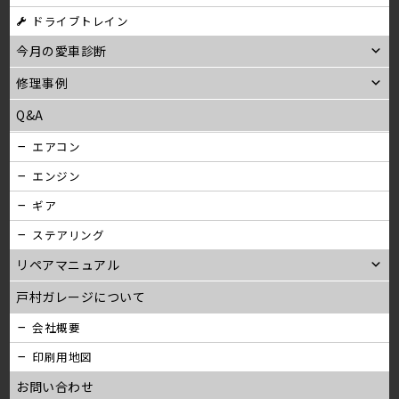
ン
ドライブトレイン
今月の愛車診断
修理事例
Q&A
エアコン
エンジン
ギア
ステアリング
リペアマニュアル
戸村ガレージについて
会社概要
印刷用地図
お問い合わせ