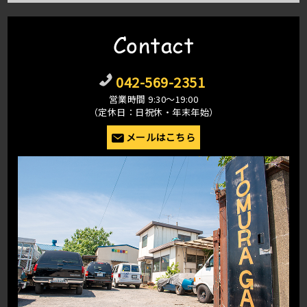
Contact
042-569-2351
営業時間 9:30〜19:00
（定休日：日祝休・年末年始）
メールはこちら