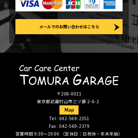
メールでのお問い合わせはこちら
〒208-0021
東京都武蔵村山市三ツ藤 2-6-2
Tel :
042-569-2351
Fax : 042-569-2379
営業時間 9:30〜19:00 （定休日：日祝休・年末年始）