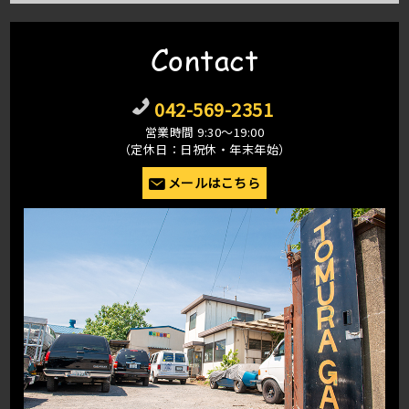
Contact
042-569-2351
営業時間 9:30〜19:00
（定休日：日祝休・年末年始）
メールはこちら