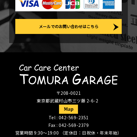
メールでのお問い合わせはこちら
〒208-0021
東京都武蔵村山市三ツ藤 2-6-2
Tel :
042-569-2351
Fax : 042-569-2379
営業時間 9:30〜19:00 （定休日：日祝休・年末年始）