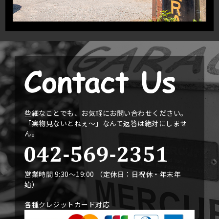
些細なことでも、お気軽にお問い合わせください。
「実物見ないとねぇ〜」なんて返答は絶対にしませ
ん。
営業時間 9:30〜19:00 （定休日：日祝休・年末年
始）
各種クレジットカード対応