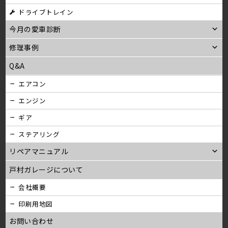
ン
ドライブトレイン
今月の愛車診断
修理事例
Q&A
エアコン
エンジン
ギア
ステアリング
リペアマニュアル
戸村ガレージについて
会社概要
印刷用地図
お問い合わせ