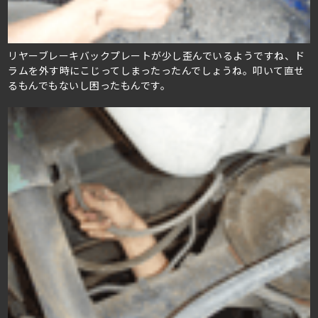
リヤーブレーキバックプレートが少し歪んでいるようですね、ド
ラムを外す時にこじってしまったったんでしょうね。叩いて直せ
るもんでもないし困ったもんです。