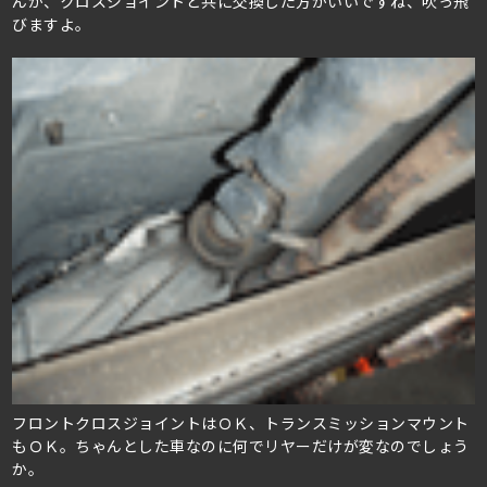
んか、クロスジョイントと共に交換した方がいいですね、吹っ飛
びますよ。
フロントクロスジョイントはＯＫ、トランスミッションマウント
もＯＫ。ちゃんとした車なのに何でリヤーだけが変なのでしょう
か。