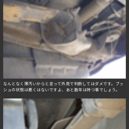
なんとなく薄汚いからと言って外見で判断してはダメです。ブッ
シュの状態は悪くはないですよ、あと数年は持つ事でしょう。