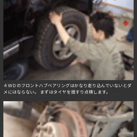
４ＷＤのフロントハブベアリングはかなり走り込んでいないとダ
メにはならない。 まずはタイヤを揺すり点検します。