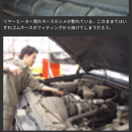
リヤーヒーター用のホースカシメが割れている、このままではい
ずれゴムホースがフィティングから抜けてしまうだろう。