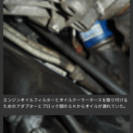
エンジンオイルフィルターとオイルクーラーホースを取り付ける
ためのアダプターとブロック間のＧＫからオイルが漏れていた。