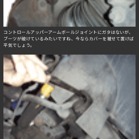
コントロールアッパーアームボールジョイントにガタはないが、
ブーツが破けているみたいですね、今ならカバーを被せて置けば
平気でしょう。