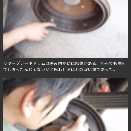
リヤーブレーキドラムは歪み内側には線傷がある、小石でも噛ん
でしまったんじゃないかと思わせるほどの深い傷であった。