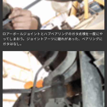
ロアーボールジョイントとハブベアリングのガタ点検を一度にや
ってしまおう。ジョイントブーツに破れがあった、ベアリングに
ガタはなし。