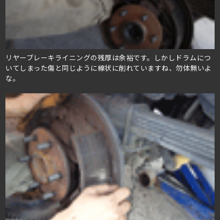
リヤーブレーキライニングの残厚は余裕です。しかしドラムにつ
いてしまった傷と同じように線状に削れていますね、勿体無いよ
な。