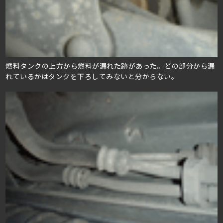
燃料タンクの上方から燃料が漏れた跡があった。どの部分から漏
れているかはタンクを下ろしてみないと分からない。