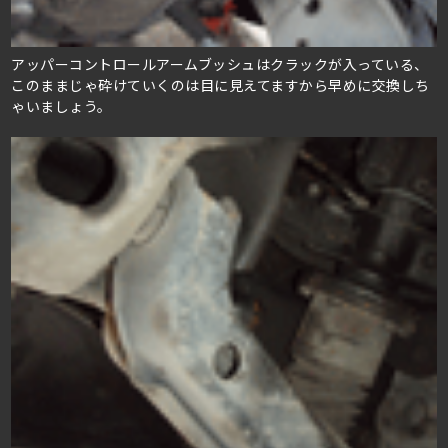
アッパーコントロールアームブッシュはクラックが入っている、
このままじゃ砕けていくのは目に見えてますから早めに交換しち
ゃいましょう。