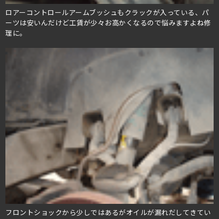
ロアーコントロールアームブッシュもクラックが入っている、パ
ーツは安いんだけど工賃が少々お高かくなるので悩みますよね修
理に。
フロントショックから少しではあるがオイルが漏れだしてきてい