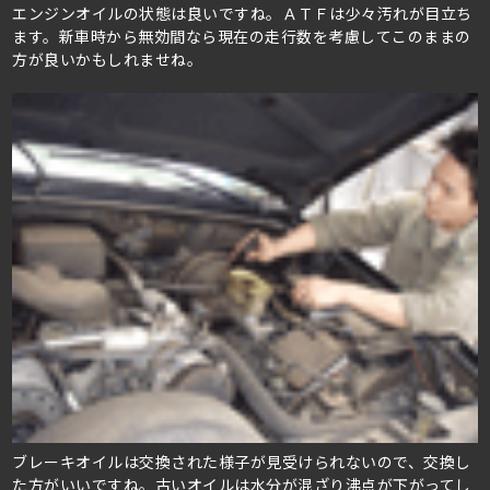
エンジンオイルの状態は良いですね。ＡＴＦは少々汚れが目立ち
ます。新車時から無効間なら現在の走行数を考慮してこのままの
方が良いかもしれませね。
ブレーキオイルは交換された様子が見受けられないので、交換し
た方がいいですね。古いオイルは水分が混ざり沸点が下がってし