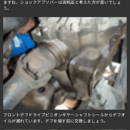
ますね、ショックアブソバーは消耗品と考えた方が良いでしょ
う。
フロントデフドライブピニオンギヤーシャフトシールからデフオ
イルが漏れています、デフを壊す前に交換しましょう。