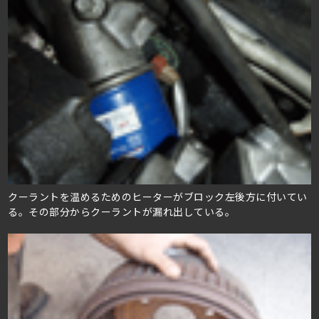
クーラントを温めるためのヒーターがブロック左後方に付いてい
る。その部分からクーラントが漏れ出している。