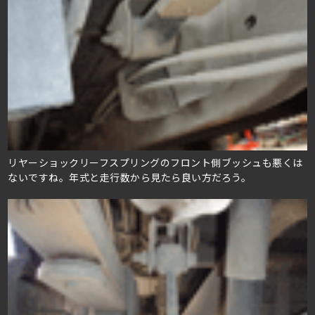
リヤーショックリーフスプリングのフロント側ブッシュも悪くは
ないですね。年式と走行数から見たら良い方だろう。