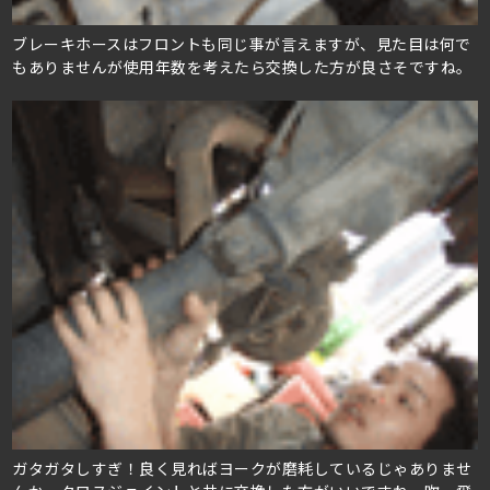
ブレーキホースはフロントも同じ事が言えますが、見た目は何で
もありませんが使用年数を考えたら交換した方が良さそですね。
ガタガタしすぎ！良く見ればヨークが磨耗しているじゃありませ