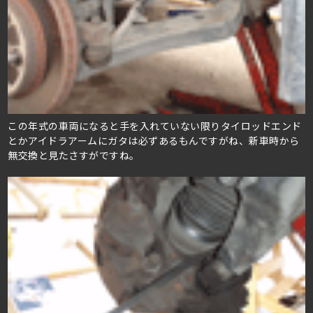
この年式の車両になると手を入れていない限りタイロッドエンド
とかアイドラアームにガタは必ずあるもんですがね、新車時から
無交換と見たさすがですね。