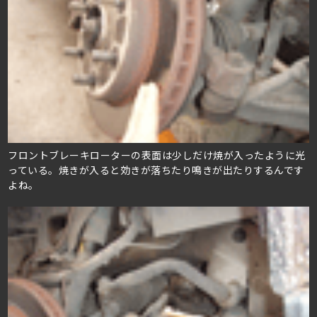
フロントブレーキローターの表面は少しだけ焼が入ったように光
っている。焼きが入ると効きが落ちたり鳴きが出たりするんです
よね。