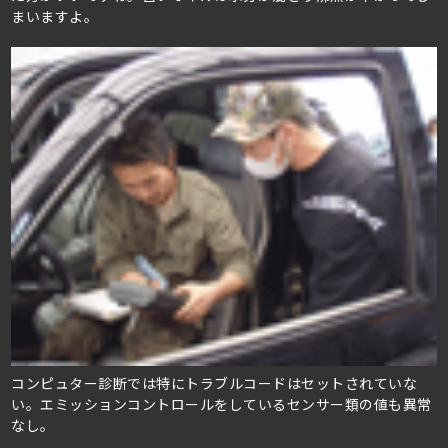
まいますよ。
コンピュター診断では特にトラブルコードはセットされていな
い。エミッションコントロールをしているセンサー類の値も異常
なし。