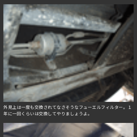
外見上は一度も交換されてなさそうなフューエルフィルター。１
年に一回くらいは交換してやりましょうよ。