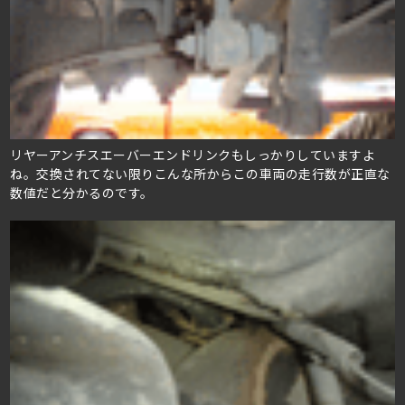
リヤーアンチスエーバーエンドリンクもしっかりしていますよ
ね。交換されてない限りこんな所からこの車両の走行数が正直な
数値だと分かるのです。