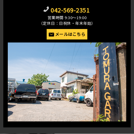
042-569-2351
営業時間 9:30〜19:00
（定休日：日祝休・年末年始）
メールはこちら