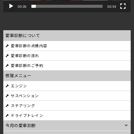
00:00
00:54
愛車診断について
愛車診断の点検内容
愛車診断の流れ
愛車診断のご予約
修理メニュー
エンジン
サスペンション
ステアリング
ドライブトレイン
今月の愛車診断