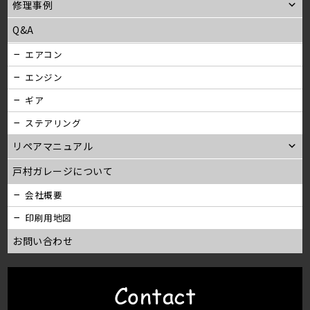
修理事例
Q&A
エアコン
エンジン
ギア
ステアリング
リペアマニュアル
戸村ガレージについて
会社概要
印刷用地図
お問い合わせ
Contact