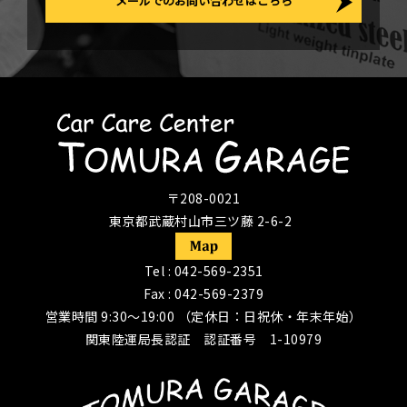
メールでのお問い合わせはこちら
〒208-0021
東京都武蔵村山市三ツ藤 2-6-2
Tel :
042-569-2351
Fax : 042-569-2379
営業時間 9:30〜19:00 （定休日：日祝休・年末年始）
関東陸運局長認証 認証番号 1-10979