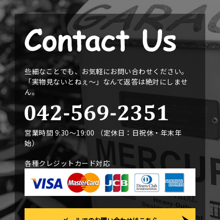
些細なことでも、お気軽にお問い合わせください。
「実物見ないとねぇ〜」なんて返答は絶対にしませ
ん。
営業時間 9:30〜19:00 （定休日：日祝休・年末年
始）
各種クレジットカード対応