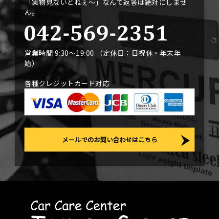
「実物見ないとねぇ〜」なんて返答は絶対にしませ
ん。
営業時間 9:30〜19:00 （定休日：日祝休・年末年
始）
各種クレジットカード対応
メールでのお問い合わせはこちら