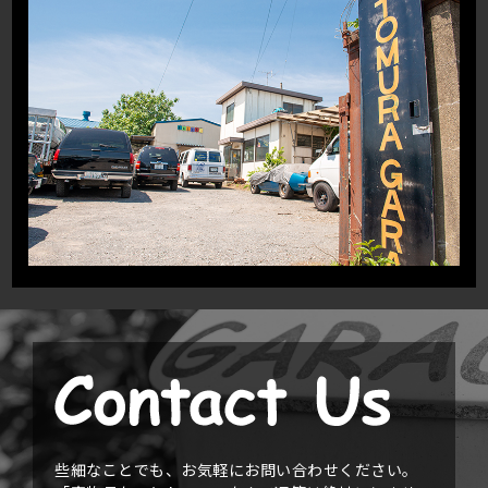
些細なことでも、お気軽にお問い合わせください。