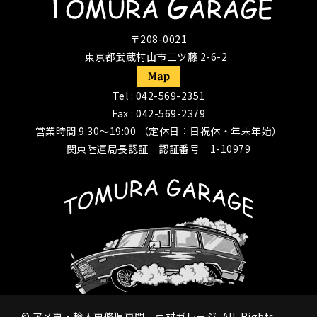
〒208-0021
東京都武蔵村山市三ツ藤 2-6-2
Tel :
042-569-2351
Fax : 042-569-2379
営業時間 9:30〜19:00 （定休日：日祝休・年末年始）
関東陸運局長認証 認証番号 1-10979
©
アメ車・輸入車修理専門 戸村ガレージ
All Rights