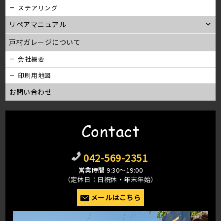
ステアリング
リペアマニュアル
戸村ガレージについて
会社概要
印刷用地図
お問い合わせ
Contact
042-569-2351
営業時間 9:30〜19:00
（定休日：日祝休・年末年始）
メールはこちら