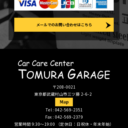
メールでのお問い合わせはこちら
〒208-0021
東京都武蔵村山市三ツ藤 2-6-2
Tel :
042-569-2351
Fax : 042-569-2379
営業時間 9:30〜19:00 （定休日：日祝休・年末年始）