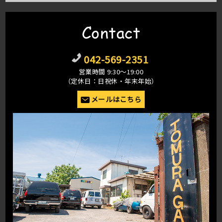
Contact
042-569-2351
営業時間 9:30〜19:00
（定休日：日祝休・年末年始）
メールはこちら