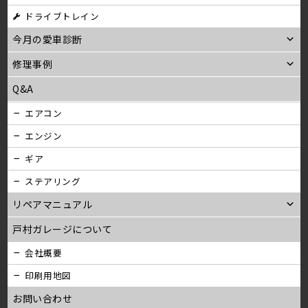
ン
ドライブトレイン
今月の愛車診断
修理事例
Q&A
エアコン
エンジン
ギア
ステアリング
リペアマニュアル
戸村ガレージについて
会社概要
印刷用地図
お問い合わせ