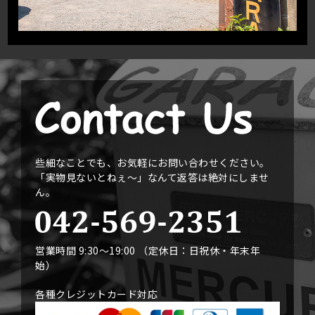
些細なことでも、お気軽にお問い合わせください。
「実物見ないとねぇ〜」なんて返答は絶対にしませ
ん。
営業時間 9:30〜19:00 （定休日：日祝休・年末年
始）
各種クレジットカード対応