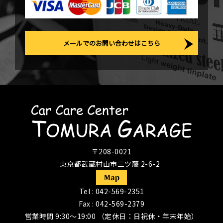
メールでのお問い合わせはこちら
〒208-0021
東京都武蔵村山市三ツ藤 2-6-2
Tel :
042-569-2351
Fax : 042-569-2379
営業時間 9:30〜19:00 （定休日：日祝休・年末年始）