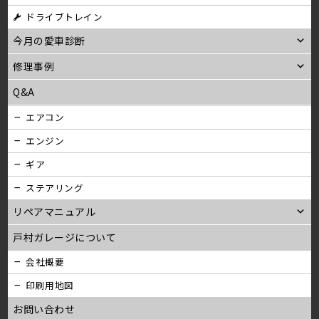
ン
ドライブトレイン
今月の愛車診断
修理事例
Q&A
エアコン
エンジン
ギア
ステアリング
リペアマニュアル
戸村ガレージについて
会社概要
印刷用地図
お問い合わせ