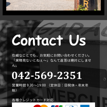
些細なことでも、お気軽にお問い合わせください。
「実物見ないとねぇ〜」なんて返答は絶対にしませ
ん。
営業時間 9:30〜19:00 （定休日：日祝休・年末年
始）
各種クレジットカード対応