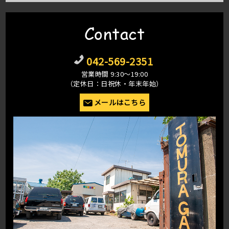
Contact
042-569-2351
営業時間 9:30〜19:00
（定休日：日祝休・年末年始）
メールはこちら