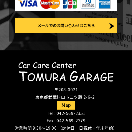
メールでのお問い合わせはこちら
〒208-0021
東京都武蔵村山市三ツ藤 2-6-2
Tel :
042-569-2351
Fax : 042-569-2379
営業時間 9:30〜19:00 （定休日：日祝休・年末年始）