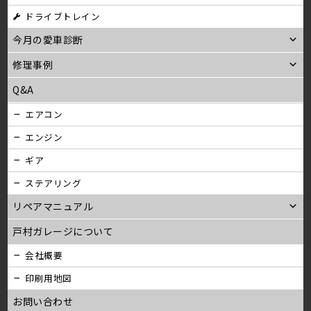
ン
ドライブトレイン
今月の愛車診断
修理事例
Q&A
エアコン
エンジン
ギア
ステアリング
リペアマニュアル
戸村ガレージについて
会社概要
印刷用地図
お問い合わせ