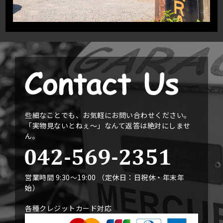
些細なことでも、お気軽にお問い合わせください。
「実物見ないとねぇ〜」なんて返答は絶対にしませ
ん。
営業時間 9:30〜19:00 （定休日：日祝休・年末年
始）
各種クレジットカード対応