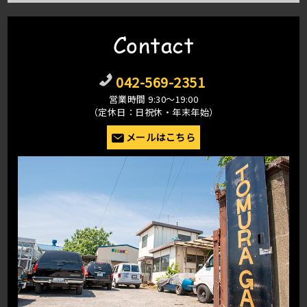
Contact
042-569-2351
営業時間 9:30〜19:00
（定休日：日祝休・年末年始）
メールはこちら