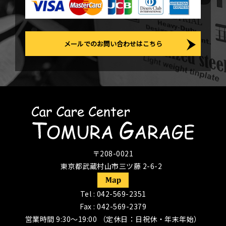
メールでのお問い合わせはこちら
〒208-0021
東京都武蔵村山市三ツ藤 2-6-2
Tel :
042-569-2351
Fax : 042-569-2379
営業時間 9:30〜19:00 （定休日：日祝休・年末年始）