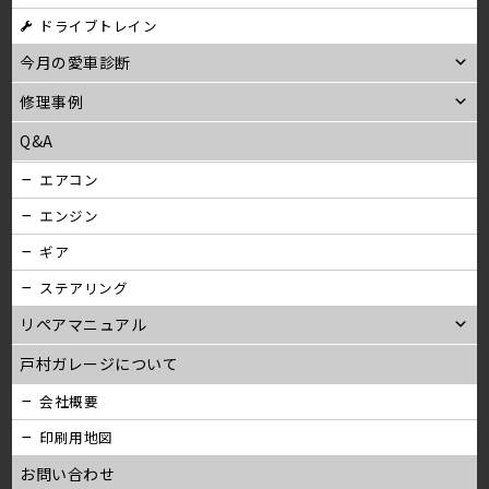
ン
ドライブトレイン
今月の愛車診断
修理事例
Q&A
エアコン
エンジン
ギア
ステアリング
リペアマニュアル
戸村ガレージについて
会社概要
印刷用地図
お問い合わせ