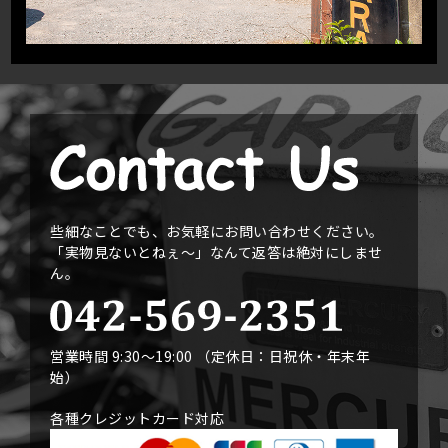
些細なことでも、お気軽にお問い合わせください。
「実物見ないとねぇ〜」なんて返答は絶対にしませ
ん。
営業時間 9:30〜19:00 （定休日：日祝休・年末年
始）
各種クレジットカード対応