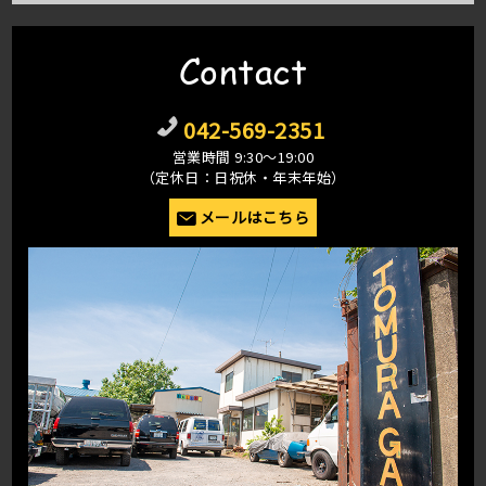
Contact
042-569-2351
営業時間 9:30〜19:00
（定休日：日祝休・年末年始）
メールはこちら