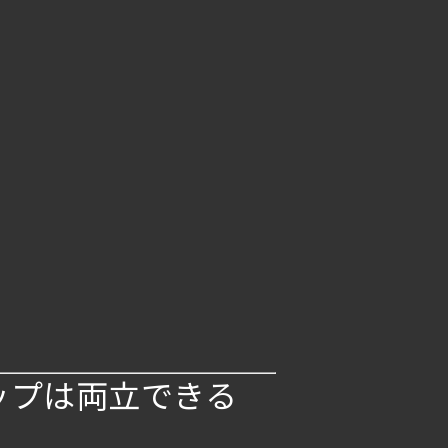
ップは両立できる