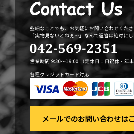
些細なことでも、お気軽にお問い合わせくださ
「実物見ないとねぇ〜」なんて返答は絶対に
営業時間 9:30〜19:00 （定休日：日祝休・年
各種クレジットカード対応
メールでのお問い合わせは