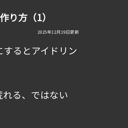
作り方（1）
2025年12月19日更新
にするとアイドリン
荒れる、ではない