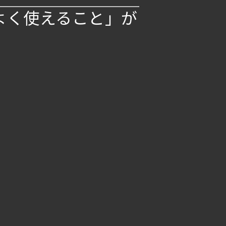
よく使えること」が